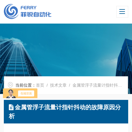
当前位置：
首页
/
技术文章
/ 金属管浮子流量计指针抖动的故障原因分析
金属管浮子流量计指针抖动的故障原因分
析