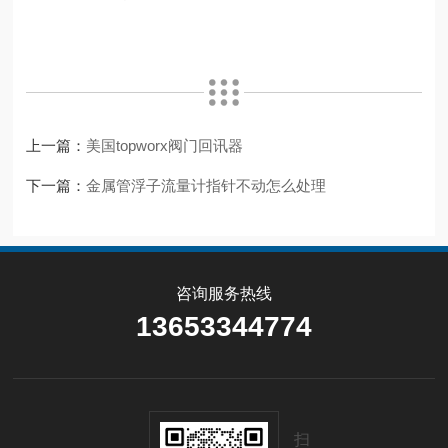
上一篇：
美国topworx阀门回讯器
下一篇：
金属管浮子流量计指针不动怎么处理
咨询服务热线
13653344774
扫