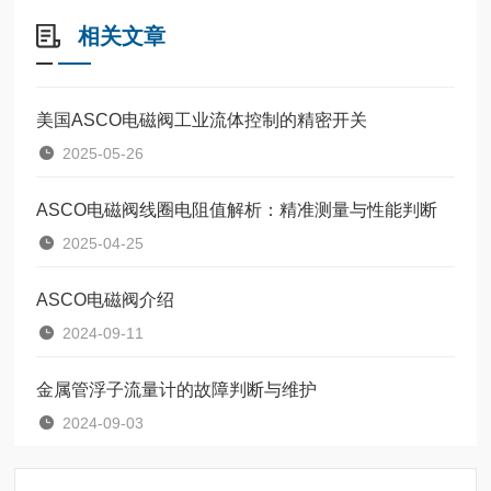
相关文章
美国ASCO电磁阀工业流体控制的精密开关
2025-05-26
ASCO电磁阀线圈电阻值解析：精准测量与性能判断
2025-04-25
ASCO电磁阀介绍
2024-09-11
金属管浮子流量计的故障判断与维护
2024-09-03