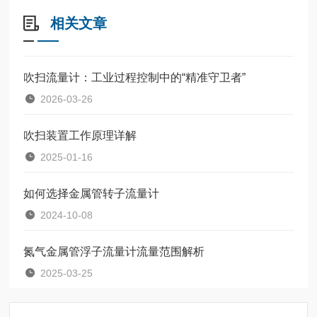
相关文章
吹扫流量计：工业过程控制中的“精准守卫者”
2026-03-26
吹扫装置工作原理详解
2025-01-16
如何选择金属管转子流量计
2024-10-08
氮气金属管浮子流量计流量范围解析
2025-03-25