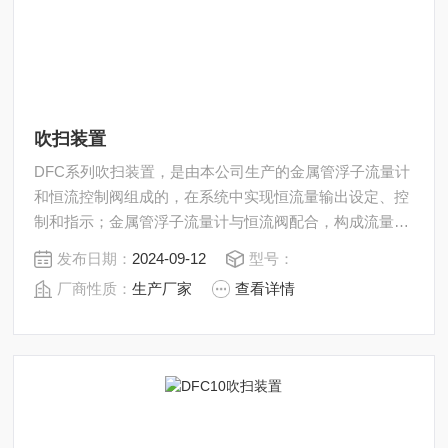
吹扫装置
DFC系列吹扫装置，是由本公司生产的金属管浮子流量计
和恒流控制阀组成的，在系统中实现恒流量输出设定、控
制和指示；金属管浮子流量计与恒流阀配合，构成流量吹
扫，实现流量测量并确保流量恒定输出。
发布日期：
2024-09-12
型号：
厂商性质：
生产厂家
查看详情