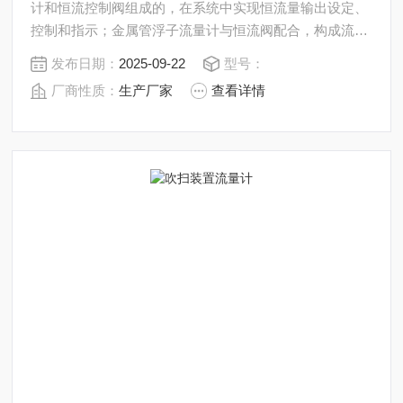
计和恒流控制阀组成的，在系统中实现恒流量输出设定、
控制和指示；金属管浮子流量计与恒流阀配合，构成流量
吹扫，实现流量测量并确保流量恒定输出。
发布日期：
2025-09-22
型号：
厂商性质：
生产厂家
查看详情