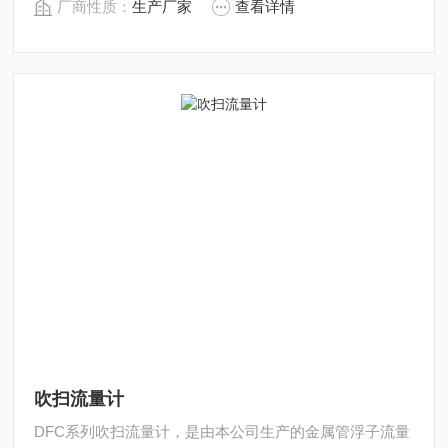
厂商性质：
生产厂家
查看详情
吹扫流量计
DFC系列吹扫流量计，是由本公司生产的金属管浮子流量