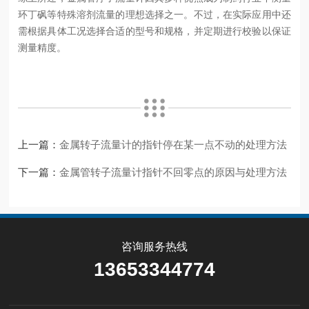
环丁砜等特殊溶剂流量的理想选择之一。不过，在实际应用中还
需根据具体工况选择合适的型号和规格，并定期进行校验以保证
测量精度。
上一篇：
金属转子流量计的指针停在某一点不动的处理方法
下一篇：
金属管转子流量计指针不回零点的原因与处理方法
咨询服务热线
13653344774