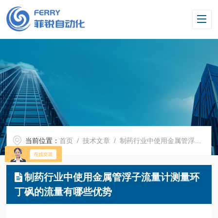
当前位置：
首页
/
技术文章
/ 制药行业中使用金属管浮子流量计测量环丁砜的流量有哪些优势
制药行业中使用金属管浮子流量计测量环
丁砜的流量有哪些优势