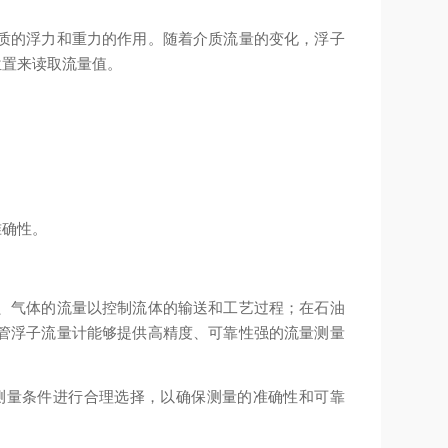
质的浮力和重力的作用。随着介质流量的变化，浮子
位置来读取流量值。
准确性。
、气体的流量以控制流体的输送和工艺过程；在石油
管浮子流量计能够提供高精度、可靠性强的流量测量
测量条件进行合理选择，以确保测量的准确性和可靠