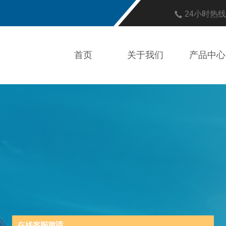
24小时热
首页
关于我们
产品中心