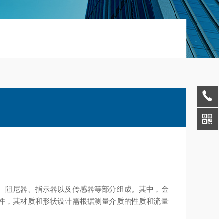
、阻尼器、指示器以及传感器等部分组成。其中，金
件，其材质和形状设计需根据测量介质的性质和流量