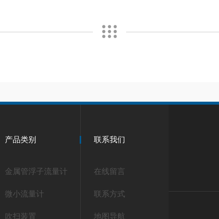
产品类别
联系我们
金属管浮子流量计
在线留言
微小流量计
联系方式
吹扫装置
地图导航