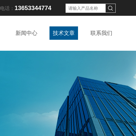
13653344774
线电话：
新闻中心
技术文章
联系我们