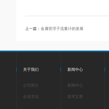
上一篇：
金属管浮子流量计的发展
关于我们
新闻中心
公司简介
新闻中心
企业文化
技术文章