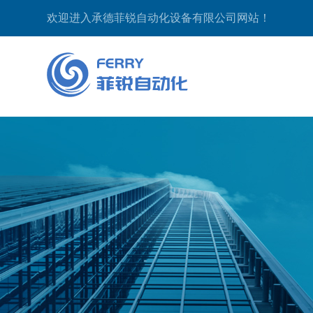
欢迎进入承德菲锐自动化设备有限公司网站！