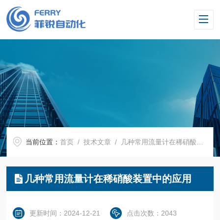
当前位置：
首页
/
技术文章
/ 几种常用流量计在稀硝酸装置中的应用
几种常用流量计在稀硝酸装置中的应用
更新时间：2024-12-21
点击次数：2043