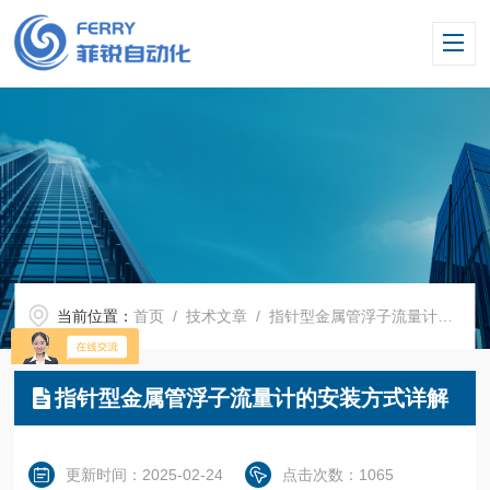
当前位置：
首页
/
技术文章
/ 指针型金属管浮子流量计的安装方式详解
指针型金属管浮子流量计的安装方式详解
更新时间：2025-02-24
点击次数：1065