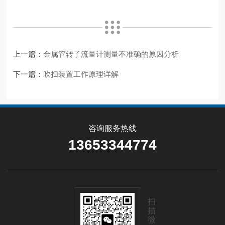
上一篇：
金属管转子流量计测量不准确的原因分析
下一篇：
吹扫装置工作原理详解
咨询服务热线
13653344774
扫
描
微