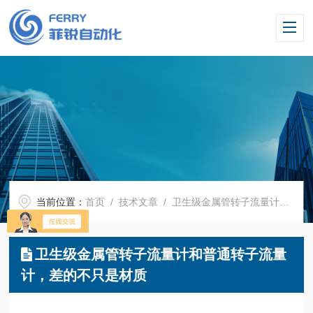
当前位置：
首页
/
技术文章
/ 卫生级金属管转子流量计和普通转子流量计，差的不只是材质
卫生级金属管转子流量计和普通转子流量
计，差的不只是材质