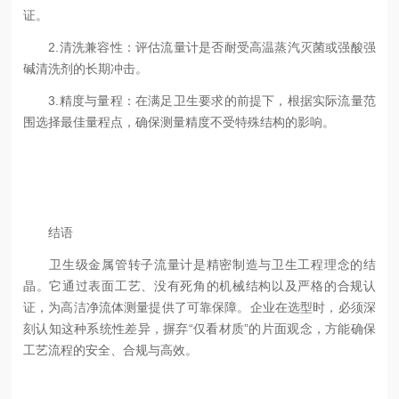
证。
2.清洗兼容性：评估流量计是否耐受高温蒸汽灭菌或强酸强
碱清洗剂的长期冲击。
3.精度与量程：在满足卫生要求的前提下，根据实际流量范
围选择最佳量程点，确保测量精度不受特殊结构的影响。
结语
卫生级金属管转子流量计是精密制造与卫生工程理念的结
晶。它通过表面工艺、没有死角的机械结构以及严格的合规认
证，为高洁净流体测量提供了可靠保障。企业在选型时，必须深
刻认知这种系统性差异，摒弃“仅看材质”的片面观念，方能确保
工艺流程的安全、合规与高效。