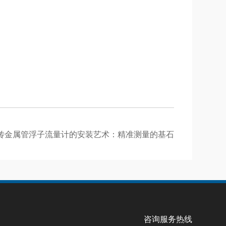
传金属管浮子流量计的安装艺术：精准测量的基石
咨询服务热线