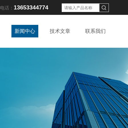
13653344774
线电话：
新闻中心
技术文章
联系我们