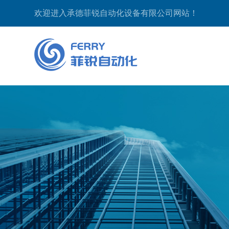
欢迎进入承德菲锐自动化设备有限公司网站！