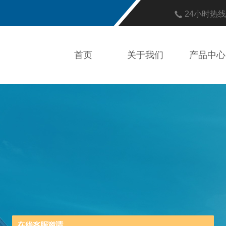
24小时热
首页
关于我们
产品中心