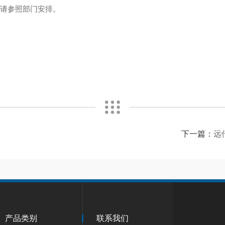
工请参照部门安排。
下一篇：
远
产品类别
联系我们