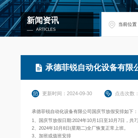
新闻资讯
当前位置
ARTICLES
承德菲锐自动化设备有限公
更新时间：2024-09-30
点击次数：
承德菲锐自动化设备有限公司国庆节放假安排如下
1、国庆节放假日期:2024年10月1日至10月7日，共
2、2024年10月8日(星期二)全厂恢复正常上班。
3、加班或值班安排