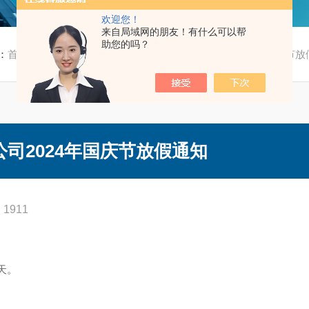
欢迎您！
来自局域网的朋友！有什么可以帮
助您的吗？
：
首页
/
新闻资讯
/ 承德菲锐自动化设备有限公司2024年国庆节放
司2024年国庆节放假通知
1911
：
7天。