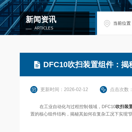
新闻资讯
当前位置
ARTICLES
DFC10吹扫装置组件：
更新时间：2026-02-12
点击次数：
在工业自动化与过程控制领域，DFC10
吹扫装
置的核心组件结构，揭秘其如何在复杂工况下实现“防