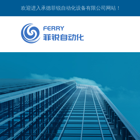
欢迎进入承德菲锐自动化设备有限公司网站！