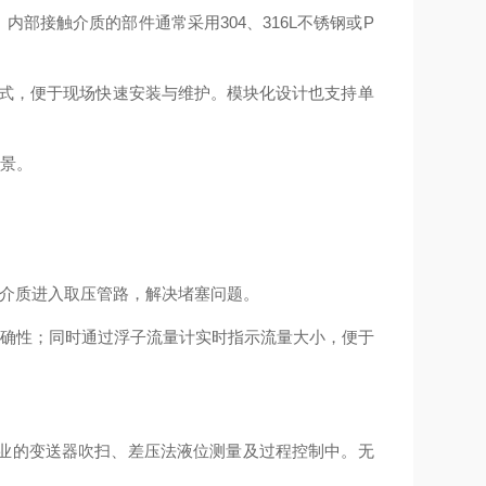
接触介质的部件通常采用304、316L不锈钢或P
连接方式，便于现场快速安装与维护。模块化设计也支持单
场景。
介质进入取压管路，解决堵塞问题。
确性；同时通过浮子流量计实时指示流量大小，便于
业的变送器吹扫、差压法液位测量及过程控制中。无