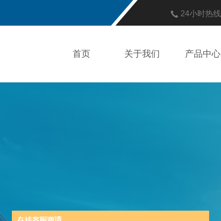
24小时热
首页
关于我们
产品中心