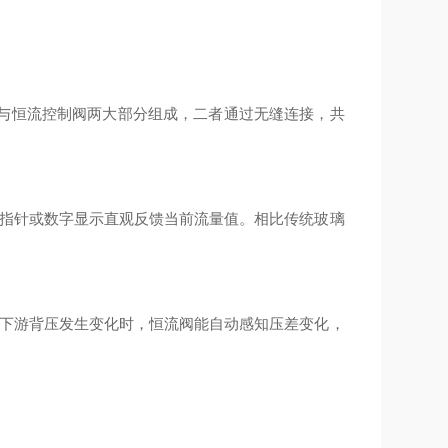
与恒流控制阀两大部分组成，二者通过无缝连接，共
指针或数字显示直观反馈当前流量值。相比传统玻璃
下游背压发生变化时，恒流阀能自动感知压差变化，