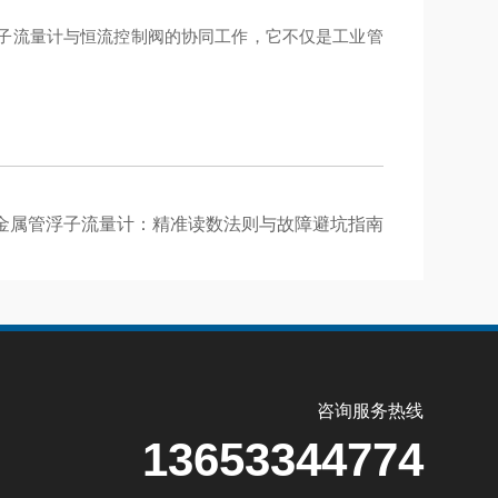
子流量计与恒流控制阀的协同工作，它不仅是工业管
金属管浮子流量计：精准读数法则与故障避坑指南
咨询服务热线
13653344774