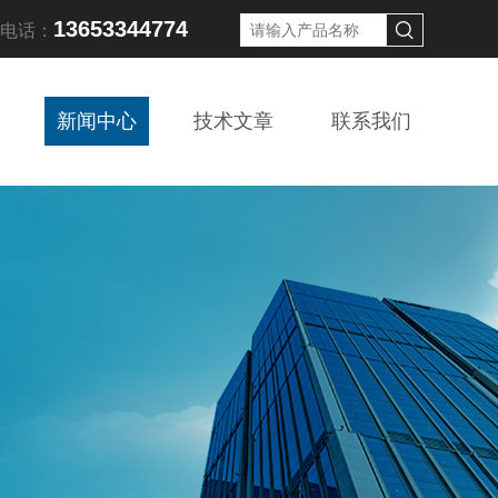
13653344774
线电话：
新闻中心
技术文章
联系我们