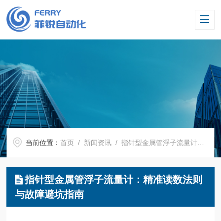
当前位置：
首页
/
新闻资讯
/ 指针型金属管浮子流量计：精准读数法则与故障避坑指南
指针型金属管浮子流量计：精准读数法则
与故障避坑指南