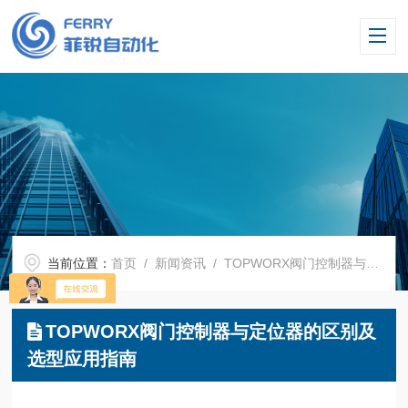
当前位置：
首页
/
新闻资讯
/ TOPWORX阀门控制器与定位器的区别及选型应用指南
TOPWORX阀门控制器与定位器的区别及
选型应用指南