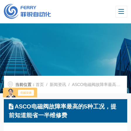
当前位置：
首页
/
新闻资讯
/ ASCO电磁阀故障率最高的5种工况，提前知道能省一半维修费
ASCO电磁阀故障率最高的5种工况，提
前知道能省一半维修费