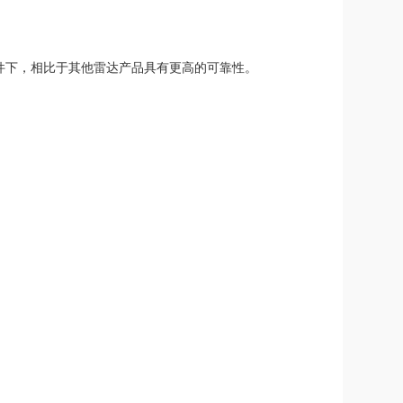
件下，相比于其他雷达产品具有更高的可靠性。