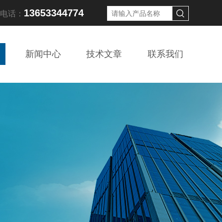
13653344774
线电话：
新闻中心
技术文章
联系我们