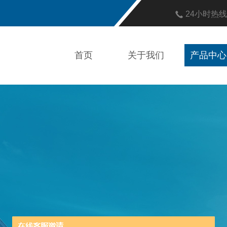
24小时热
首页
关于我们
产品中心