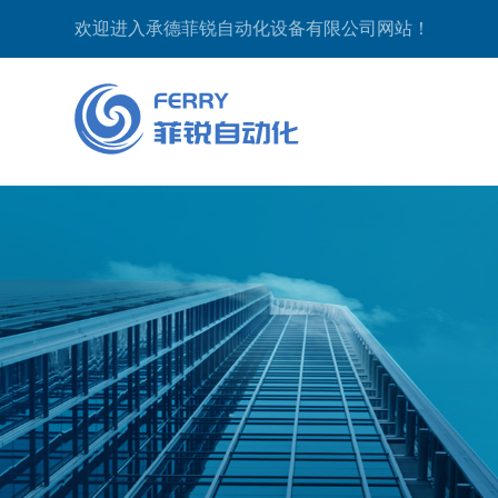
欢迎进入承德菲锐自动化设备有限公司网站！