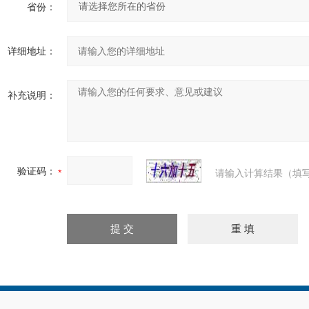
省份：
详细地址：
补充说明：
验证码：
请输入计算结果（填写