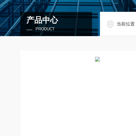
产品中心
当前位置
PRODUCT