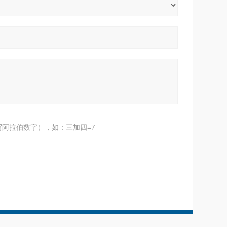
阿拉伯数字），如：三加四=7