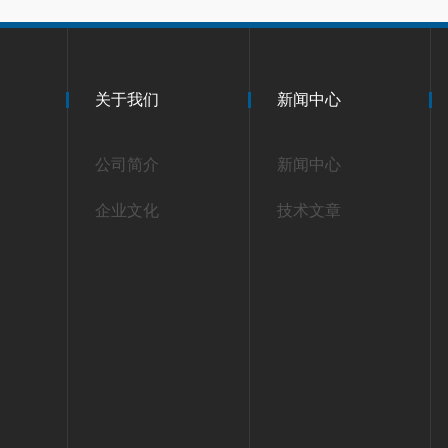
关于我们
新闻中心
公司简介
新闻中心
企业文化
技术文章