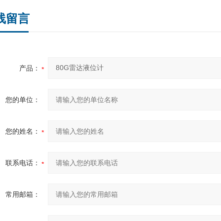
线留言
产品：
您的单位：
您的姓名：
联系电话：
常用邮箱：