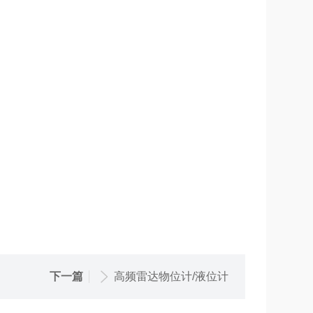
下一篇
高频雷达物位计/液位计