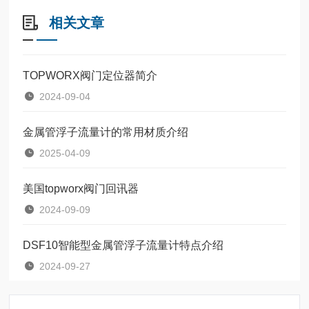
相关文章
TOPWORX阀门定位器简介
2024-09-04
金属管浮子流量计的常用材质介绍
2025-04-09
美国topworx阀门回讯器
2024-09-09
DSF10智能型金属管浮子流量计特点介绍
2024-09-27