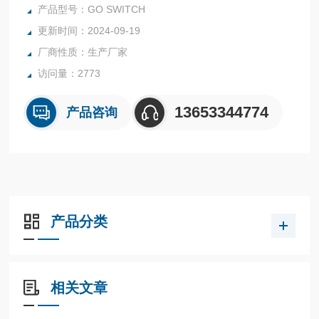
因此，该产品不存在磨损或故障问题。
产品型号：GO SWITCH
更新时间：2024-09-19
厂商性质：生产厂家
访问量：2773
13653344774
产品咨询
产品分类
相关文章