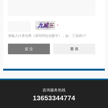
请输入计算结果（填写阿拉伯数字），如：三加四=7
咨询服务热线
13653344774