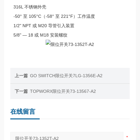
316L 不锈钢外壳
-50° 至 105°C（-58° 至 221°F）工作温度
1/2" NPT 或 M20 导管引入装置
5/8" — 18 或 M18 安装螺纹
上一篇
GO SWITCH限位开关7LG-1356E-A2
下一篇
TOPWORX限位开关73-13567-A2
在线留言