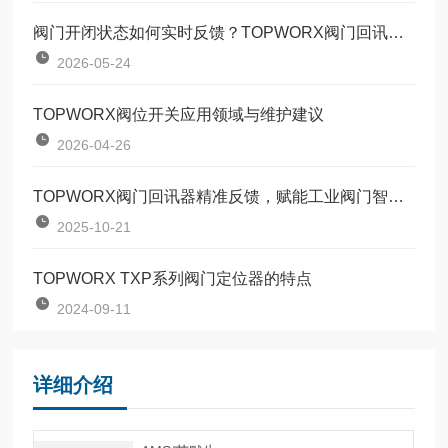
阀门开闭状态如何实时反馈？TOPWORX阀门回讯器技术原理详解
2026-05-24
TOPWORX阀位开关应用领域与维护建议
2026-04-26
TOPWORX阀门回讯器精准反馈，赋能工业阀门智能管控
2025-10-21
TOPWORX TXP系列阀门定位器的特点
2024-09-11
详细介绍