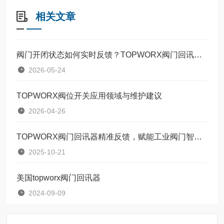
相关文章
阀门开闭状态如何实时反馈？TOPWORX阀门回讯器技术原理详解
2026-05-24
TOPWORX阀位开关应用领域与维护建议
2026-04-26
TOPWORX阀门回讯器精准反馈，赋能工业阀门智能管控
2025-10-21
美国topworx阀门回讯器
2024-09-09