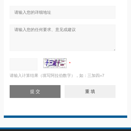
请输入计算结果（填写阿拉伯数字），如：三加四=7