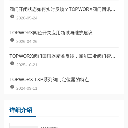
阀门开闭状态如何实时反馈？TOPWORX阀门回讯器技术原理详解
2026-05-24
TOPWORX阀位开关应用领域与维护建议
2026-04-26
TOPWORX阀门回讯器精准反馈，赋能工业阀门智能管控
2025-10-21
TOPWORX TXP系列阀门定位器的特点
2024-09-11
详细介绍