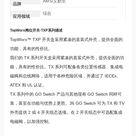
AMS/艾默生
品牌
综合
应用领域
TopWorx阀位开关-TXP系列
描述
TopWorx™ TXP 开关盒采用紧凑的直装式外壳，提供全面的
功能，具有的性价比。
我们的 TX 系列开关盒采用紧凑的直装式外壳，提供全面的功
能，具有的性价比。TX 系列可配备各类位置传感器、集成电
磁阀和总线网络，适用于各种危险区域，并通过了 IECEx、
ATEX 和 UL 认证。
TX 系列中的 GO Switch 产品与其他现有 GO Switch 同样可
靠，甚至在功能与优势上更胜。36 GO Switch 可为 TX 和 TV
外壳提供 2 或 4 开关组态选项。在 2 开关组态中可选配集成
电磁阀，以加强控制。