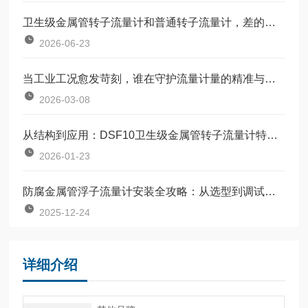
卫生级金属管转子流量计和普通转子流量计，差的不只是材质
2026-06-23
当工业工况愈发苛刻，谁在守护流量计量的精准与稳定？
2026-03-08
从结构到应用：DSF10卫生级金属管转子流量计特点全解析
2026-01-23
防腐金属管浮子流量计安装全攻略：从选型到调试的完整指南
2025-12-24
详细介绍