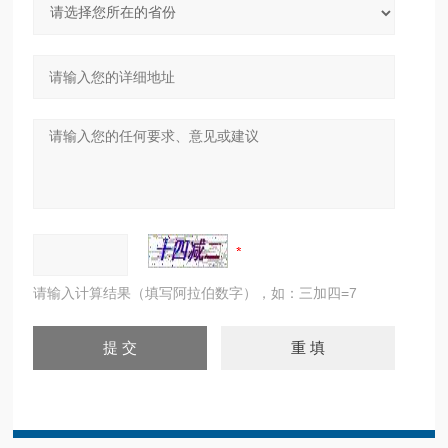
请输入计算结果（填写阿拉伯数字），如：三加四=7