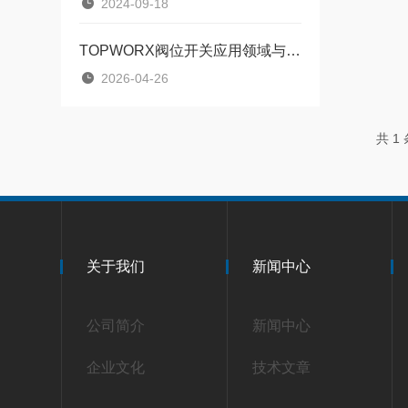
2024-09-18
TOPWORX阀位开关应用领域与维护建议
2026-04-26
共 1
关于我们
新闻中心
公司简介
新闻中心
企业文化
技术文章