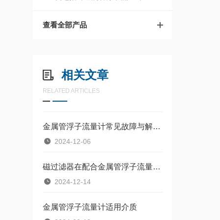
查看全部产品
相关文章
RELATED ARTICLES
金属管浮子流量计常见故障与解决办法
2024-12-06
磁过滤器在配合金属管浮子流量计使用时的作用
2024-12-14
金属管浮子流量计适用介质