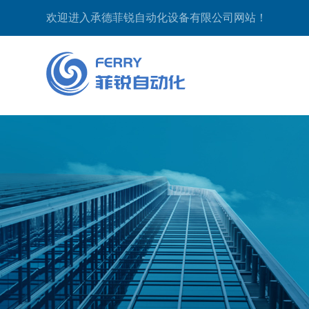
欢迎进入承德菲锐自动化设备有限公司网站！