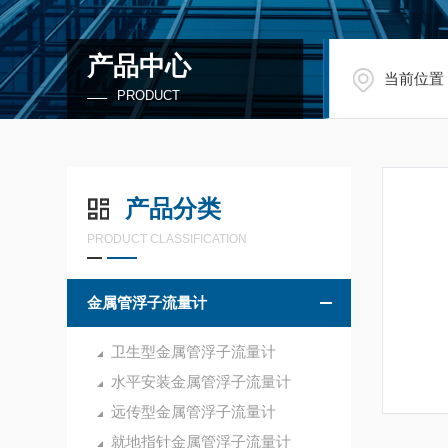
产品中心
当前位置
PRODUCT
产品分类
PRODUCT CLASSIFICATION
金属管浮子流量计
卫生型金属管浮子流量计
水平安装金属管浮子流量计
远传型金属管浮子流量计
就地指针金属管浮子流量计