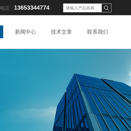
13653344774
线电话：
新闻中心
技术文章
联系我们