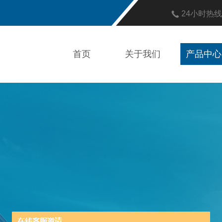
24小时热
首页
关于我们
产品中心