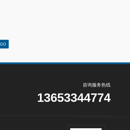
咨询服务热线
13653344774