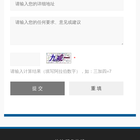
请输入计算结果（填写阿拉伯数字），如：三加四=7