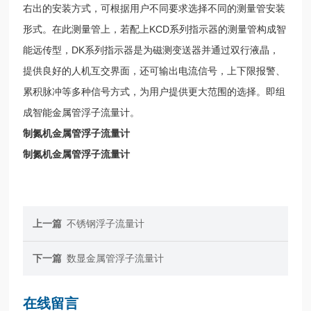
右出的安装方式，可根据用户不同要求选择不同的测量管安装
形式。在此测量管上，若配上KCD系列指示器的测量管构成智
能远传型，DK系列指示器是为磁测变送器并通过双行液晶，
提供良好的人机互交界面，还可输出电流信号，上下限报警、
累积脉冲等多种信号方式，为用户提供更大范围的选择。即组
成智能金属管浮子流量计。
制氮机金属管浮子流量计
制氮机金属管浮子流量计
上一篇
不锈钢浮子流量计
下一篇
数显金属管浮子流量计
在线留言