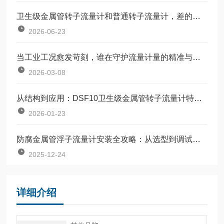
卫生级金属管转子流量计和普通转子流量计，差的不只是材质
2026-06-23
当工业工况愈发苛刻，谁在守护流量计量的精准与稳定？
2026-03-08
从结构到应用：DSF10卫生级金属管转子流量计特点全解析
2026-01-23
防腐金属管浮子流量计安装全攻略：从选型到调试的完整指南
2025-12-24
详细介绍