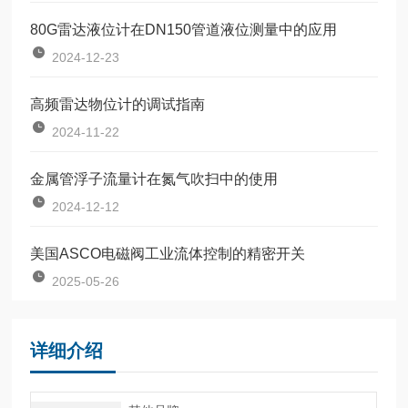
80G雷达液位计在DN150管道液位测量中的应用
2024-12-23
高频雷达物位计的调试指南
2024-11-22
金属管浮子流量计在氮气吹扫中的使用
2024-12-12
美国ASCO电磁阀工业流体控制的精密开关
2025-05-26
详细介绍