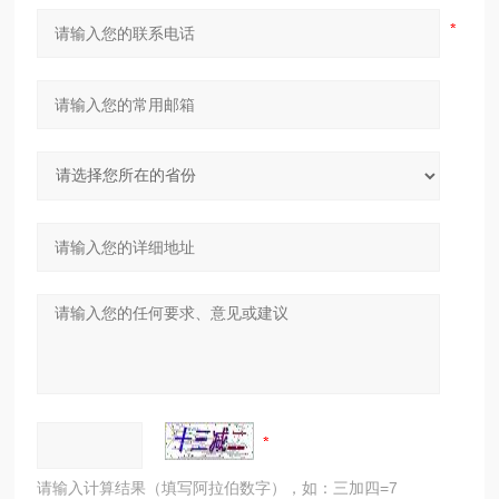
请输入计算结果（填写阿拉伯数字），如：三加四=7