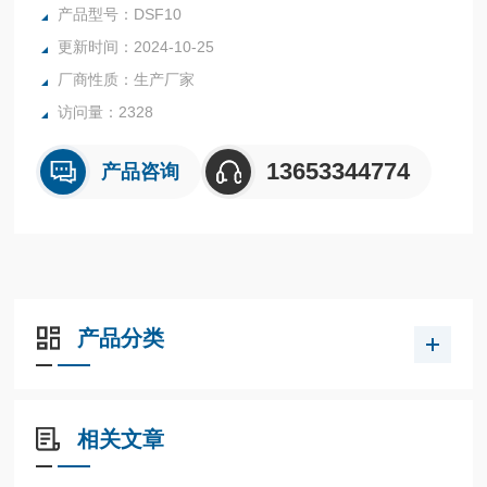
讯。
产品型号：DSF10
更新时间：2024-10-25
厂商性质：生产厂家
访问量：2328
13653344774
产品咨询
产品分类
相关文章