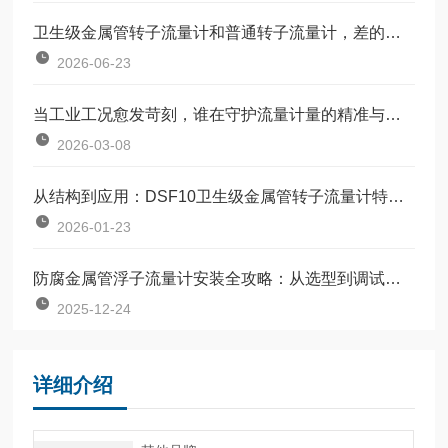
卫生级金属管转子流量计和普通转子流量计，差的不只是材质
2026-06-23
当工业工况愈发苛刻，谁在守护流量计量的精准与稳定？
2026-03-08
从结构到应用：DSF10卫生级金属管转子流量计特点全解析
2026-01-23
防腐金属管浮子流量计安装全攻略：从选型到调试的完整指南
2025-12-24
详细介绍