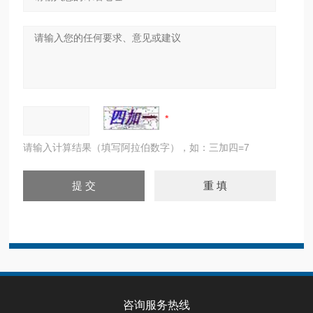
请输入计算结果（填写阿拉伯数字），如：三加四=7
咨询服务热线