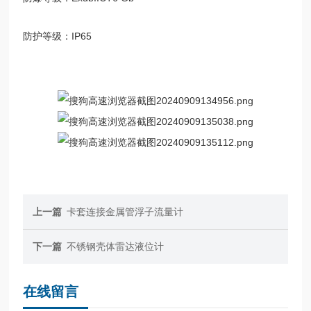
防护等级：IP65
上一篇
卡套连接金属管浮子流量计
下一篇
不锈钢壳体雷达液位计
在线留言