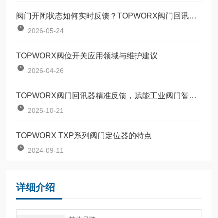
阀门开闭状态如何实时反馈？TOPWORX阀门回讯器技术原理详解
2026-05-24
TOPWORX阀位开关应用领域与维护建议
2026-04-26
TOPWORX阀门回讯器精准反馈，赋能工业阀门智能管控
2025-10-21
TOPWORX TXP系列阀门定位器的特点
2024-09-11
详细介绍