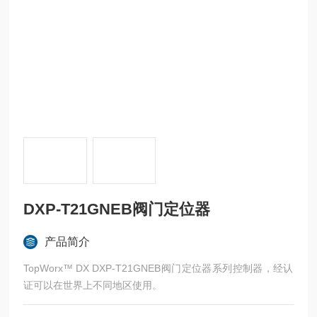
DXP-T21GNEB阀门定位器
产品简介
TopWorx™ DX DXP-T21GNEB阀门定位器系列控制器，经认
证可以在世界上不同地区使用。