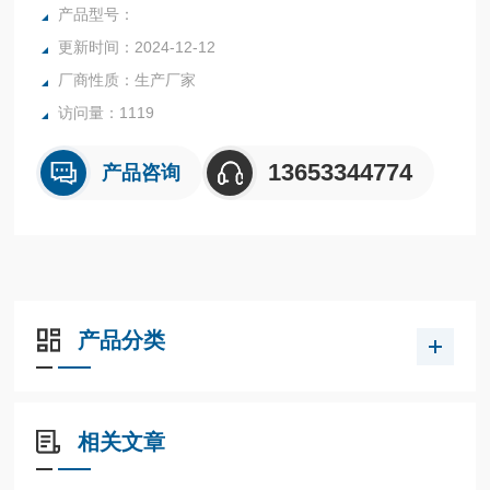
产品型号：
更新时间：2024-12-12
厂商性质：生产厂家
访问量：1119
13653344774
产品咨询
产品分类
相关文章