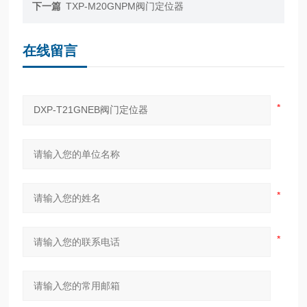
下一篇
TXP-M20GNPM阀门定位器
在线留言