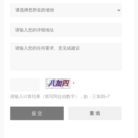
请输入计算结果（填写阿拉伯数字），如：三加四=7