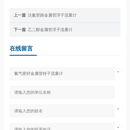
上一篇
注氮管路金属管浮子流量计
下一篇
乙二醇金属管浮子流量计
在线留言