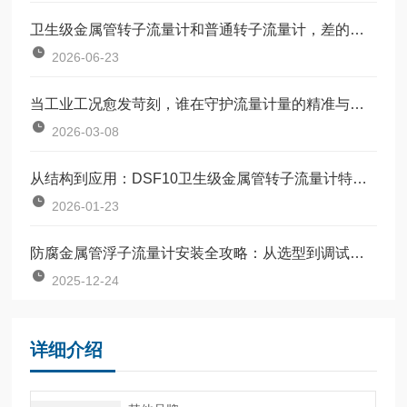
卫生级金属管转子流量计和普通转子流量计，差的不只是材质
2026-06-23
当工业工况愈发苛刻，谁在守护流量计量的精准与稳定？
2026-03-08
从结构到应用：DSF10卫生级金属管转子流量计特点全解析
2026-01-23
防腐金属管浮子流量计安装全攻略：从选型到调试的完整指南
2025-12-24
详细介绍