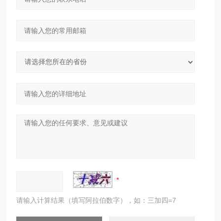
请输入计算结果（填写阿拉伯数字），如：三加四=7