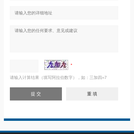
请输入计算结果（填写阿拉伯数字），如：三加四=7