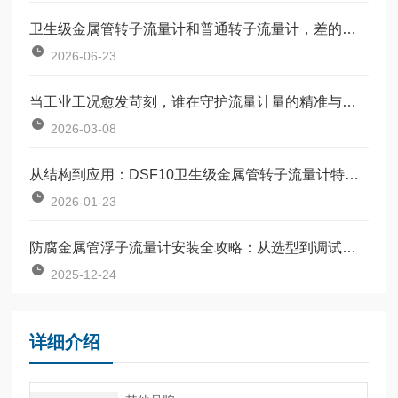
卫生级金属管转子流量计和普通转子流量计，差的不只是材质
2026-06-23
当工业工况愈发苛刻，谁在守护流量计量的精准与稳定？
2026-03-08
从结构到应用：DSF10卫生级金属管转子流量计特点全解析
2026-01-23
防腐金属管浮子流量计安装全攻略：从选型到调试的完整指南
2025-12-24
详细介绍