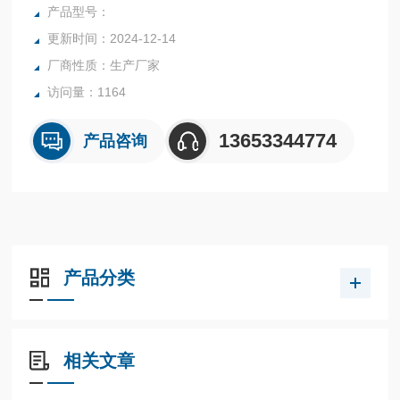
测量和自控系统。
产品型号：
更新时间：2024-12-14
厂商性质：生产厂家
访问量：1164
13653344774
产品咨询
产品分类
相关文章