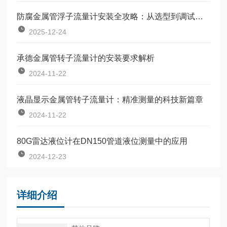
防腐金属管浮子流量计安装全攻略：从选型到调试的完整指南
2025-12-24
承德金属管转子流量计的安装要求解析
2024-11-22
液晶显示金属管转子流量计：精准测量的科技新篇章
2024-11-22
80G雷达液位计在DN150管道液位测量中的应用
2024-12-23
详细介绍