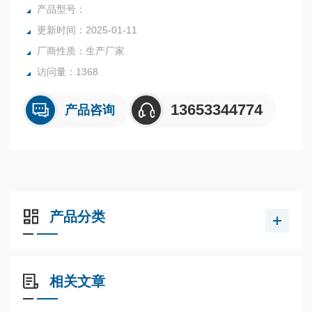
的测量和自控系统。
产品型号：
更新时间：2025-01-11
厂商性质：生产厂家
访问量：1368
13653344774
产品咨询
产品分类
相关文章