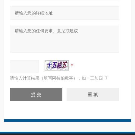
请输入计算结果（填写阿拉伯数字），如：三加四=7