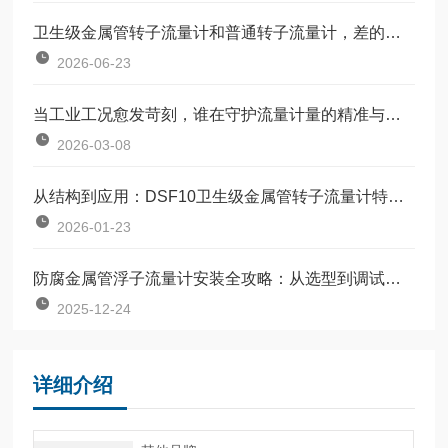
卫生级金属管转子流量计和普通转子流量计，差的不只是材质
2026-06-23
当工业工况愈发苛刻，谁在守护流量计量的精准与稳定？
2026-03-08
从结构到应用：DSF10卫生级金属管转子流量计特点全解析
2026-01-23
防腐金属管浮子流量计安装全攻略：从选型到调试的完整指南
2025-12-24
详细介绍