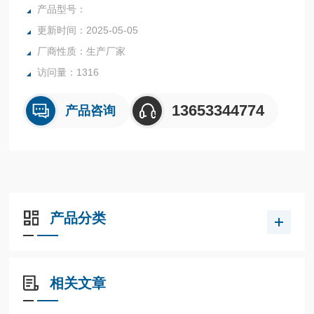
统。金属转子流量计 法兰连接 保温夹套
产品型号：
更新时间：2025-05-05
厂商性质：生产厂家
访问量：1316
13653344774
产品咨询
产品分类
相关文章