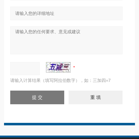
请输入计算结果（填写阿拉伯数字），如：三加四=7