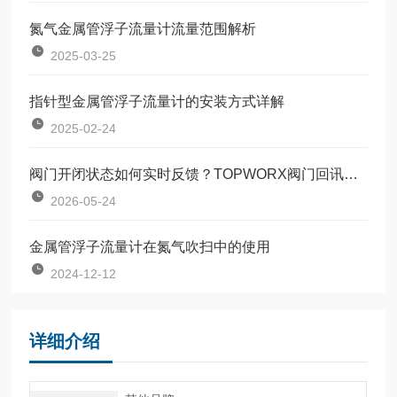
氮气金属管浮子流量计流量范围解析
2025-03-25
指针型金属管浮子流量计的安装方式详解
2025-02-24
阀门开闭状态如何实时反馈？TOPWORX阀门回讯器技术原理详解
2026-05-24
金属管浮子流量计在氮气吹扫中的使用
2024-12-12
详细介绍