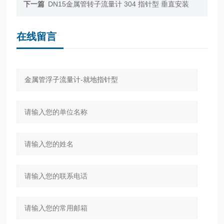
下一篇
DN15金属管转子流量计 304 指针型 垂直安装
在线留言