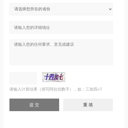
请输入计算结果（填写阿拉伯数字），如：三加四=7