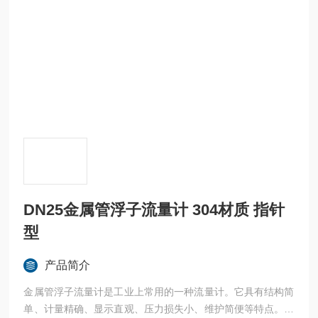
DN25金属管浮子流量计 304材质 指针
型
产品简介
金属管浮子流量计是工业上常用的一种流量计。它具有结构简
单、计量精确、显示直观、压力损失小、维护简便等特点。金