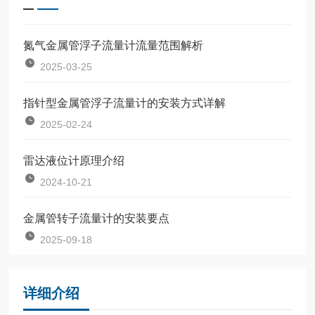
氮气金属管浮子流量计流量范围解析
2025-03-25
指针型金属管浮子流量计的安装方式详解
2025-02-24
雷达液位计原理介绍
2024-10-21
金属管转子流量计的安装要点
2025-09-18
详细介绍