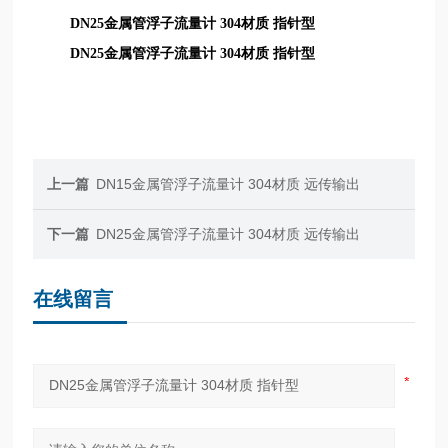
DN25金属管浮子流量计 304材质 指针型
DN25金属管浮子流量计 304材质 指针型
上一篇
DN15金属管浮子流量计 304材质 远传输出
下一篇
DN25金属管浮子流量计 304材质 远传输出
在线留言