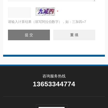
请输入计算结果（填写阿拉伯数字），如：三加四=7
咨询服务热线
13653344774