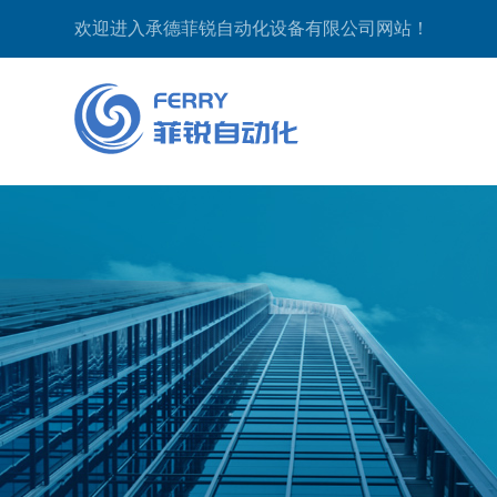
欢迎进入承德菲锐自动化设备有限公司网站！