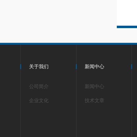
关于我们
新闻中心
公司简介
新闻中心
企业文化
技术文章