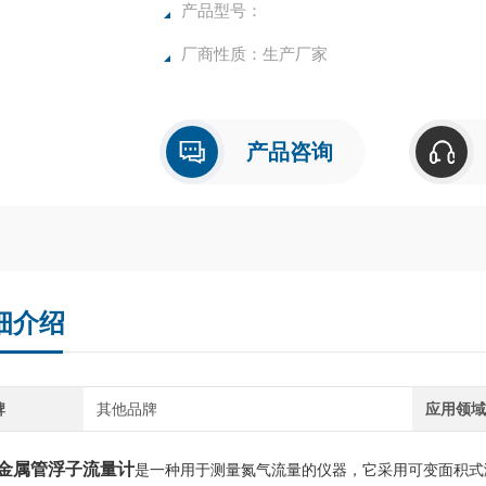
产品型号：
厂商性质：生产厂家
产品咨询
细介绍
牌
其他品牌
应用领
金属管浮子流量计
是一种用于测量氮气流量的仪器，它采用可变面积式