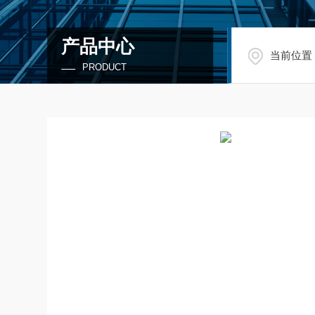
产品中心
当前位置
PRODUCT