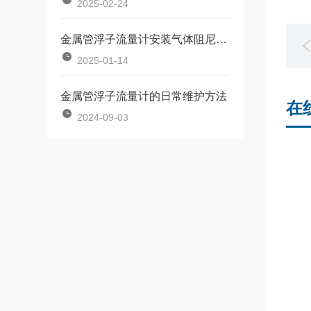
2025-02-24
金属管浮子流量计安装气体阻尼器的作用是什么
2025-01-14
金属管浮子流量计的日常维护方法
在
2024-09-03