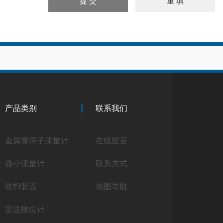
产品类别
联系我们
金属管浮子流量计
在线留言
微小流量计
联系方式
吹扫装置
地图导航
雷达物位计