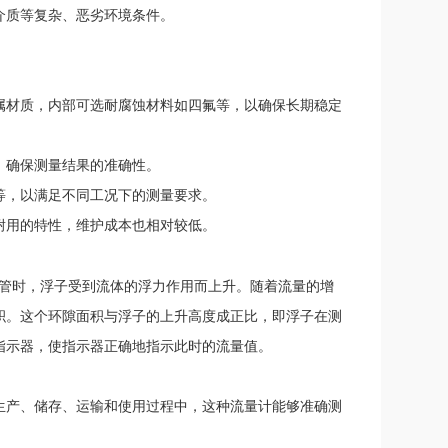
介质等复杂、恶劣环境条件。
属材质，内部可选耐腐蚀材料如四氟等，以确保长期稳定
，确保测量结果的准确性。
等，以满足不同工况下的测量要求。
耐用的特性，维护成本也相对较低。
管时，浮子受到流体的浮力作用而上升。随着流量的增
积。这个环隙面积与浮子的上升高度成正比，即浮子在测
指示器，使指示器正确地指示此时的流量值。
生产、储存、运输和使用过程中，这种流量计能够准确测