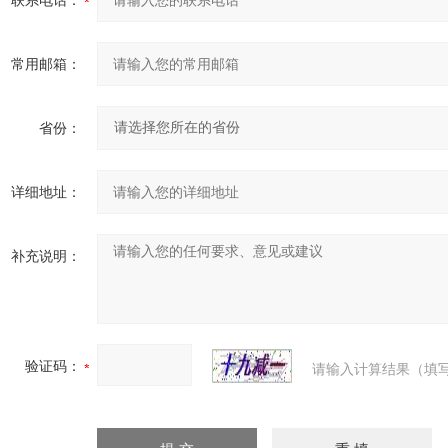
联系电话：
常用邮箱：
省份：
详细地址：
补充说明：
验证码：
请输入计算结果（填写