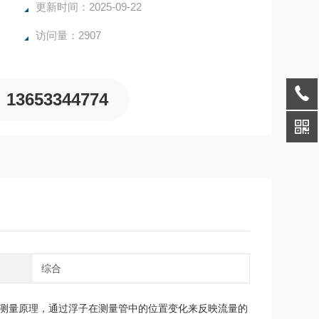
更新时间：2025-09-22
访问量：2907
13653344774
域
综合
测量原理，通过浮子在测量管中的位置变化来反映流量的