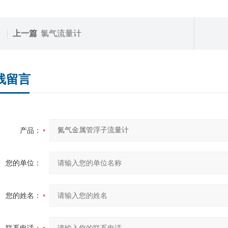
上一篇
氯气流量计
线留言
产品：
您的单位：
您的姓名：