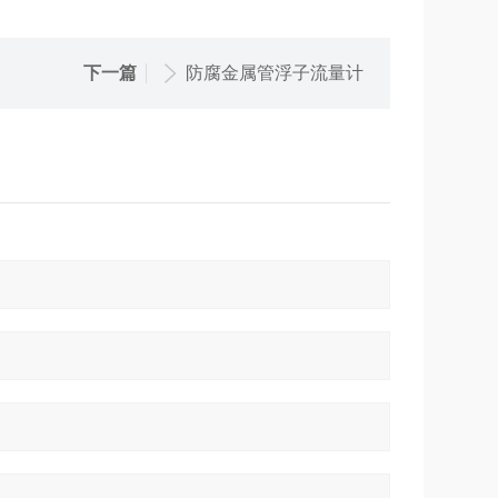
下一篇
防腐金属管浮子流量计