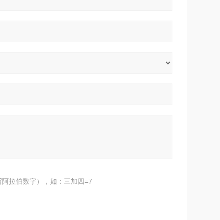
阿拉伯数字），如：三加四=7