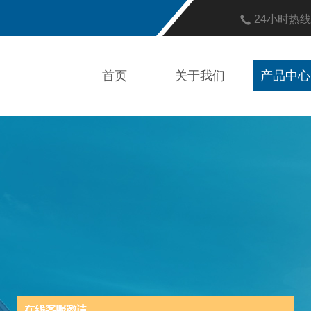
24小时热
首页
关于我们
产品中心