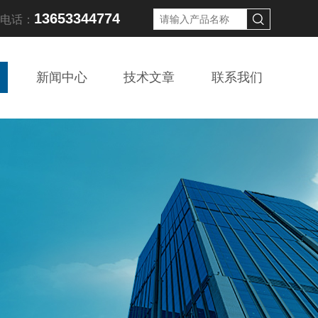
13653344774
线电话：
新闻中心
技术文章
联系我们