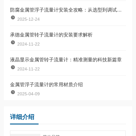
防腐金属管浮子流量计安装全攻略：从选型到调试的完整指南
2025-12-24
承德金属管转子流量计的安装要求解析
2024-11-22
液晶显示金属管转子流量计：精准测量的科技新篇章
2024-11-22
金属管浮子流量计的常用材质介绍
2025-04-09
详细介绍