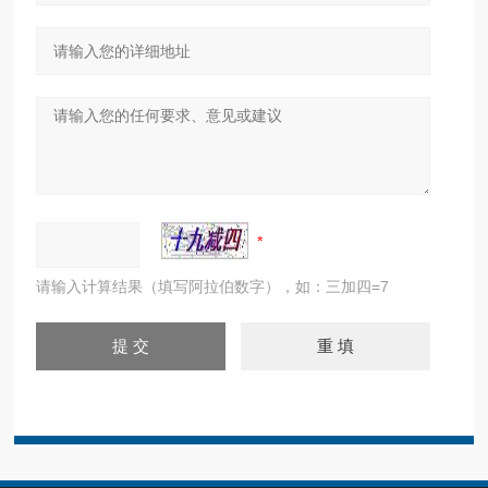
请输入计算结果（填写阿拉伯数字），如：三加四=7