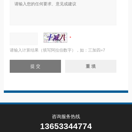
请输入计算结果（填写阿拉伯数字），如：三加四=7
咨询服务热线
13653344774