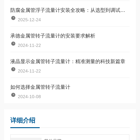
防腐金属管浮子流量计安装全攻略：从选型到调试的完整指南
2025-12-24
承德金属管转子流量计的安装要求解析
2024-11-22
液晶显示金属管转子流量计：精准测量的科技新篇章
2024-11-22
如何选择金属管转子流量计
2024-10-08
详细介绍