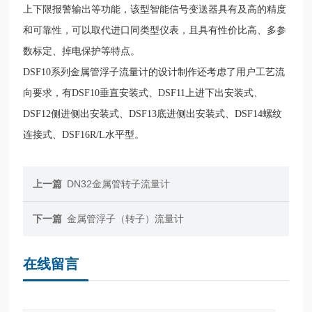
上下限报警输出等功能，该型智能信号变送器具有及高的精度
和可靠性，可以取代进口同类型仪表，且具有性价比高、多参
数标定、掉电保护等特点。
DSF10系列金属管浮子流量计的设计制作还考虑了用户工艺流
向要求，有DSF10垂直安装式、DSF11上进下出安装式、
DSF12侧进侧出安装式、DSF13底进侧出安装式、DSF14螺纹
连接式、DSF16R/L水平型。
上一篇
DN32金属管转子流量计
下一篇
金属管浮子（转子）流量计
在线留言