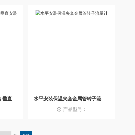
金属管浮子流量计 电流输出 垂直安装
水平安装保温夹套金属管转子流量计
产品型号：