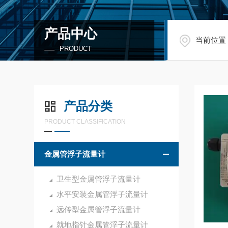
产品中心
当前位置
PRODUCT
产品分类
PRODUCT CLASSIFICATION
金属管浮子流量计
卫生型金属管浮子流量计
水平安装金属管浮子流量计
远传型金属管浮子流量计
就地指针金属管浮子流量计