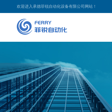
欢迎进入承德菲锐自动化设备有限公司网站！