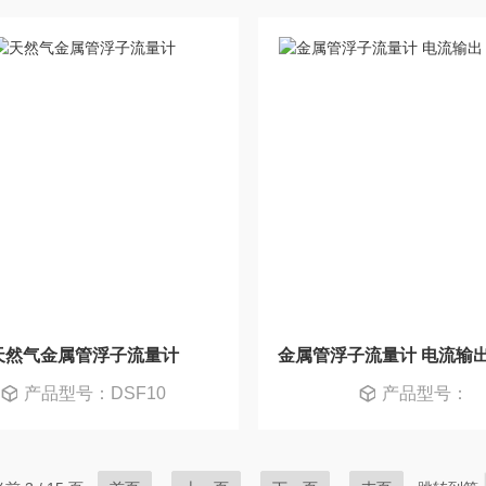
天然气金属管浮子流量计
产品型号：DSF10
产品型号：