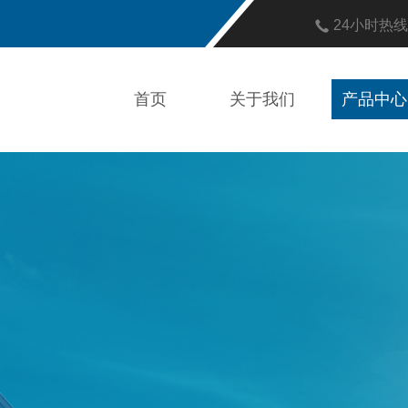
24小时热
首页
关于我们
产品中心