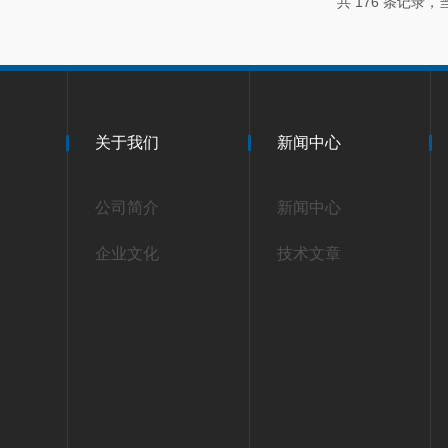
共 176 条记录，当
关于我们
新闻中心
公司简介
新闻中心
企业文化
技术文章