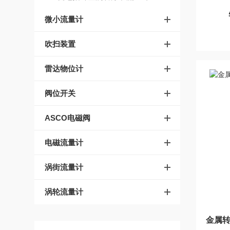
微小流量计
吹扫装置
雷达物位计
阀位开关
ASCO电磁阀
电磁流量计
涡街流量计
涡轮流量计
金属转