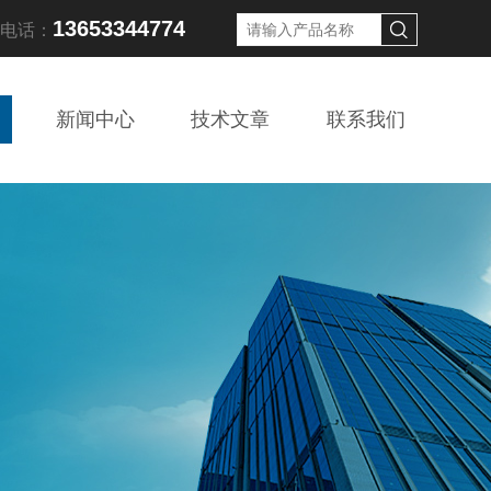
13653344774
线电话：
新闻中心
技术文章
联系我们