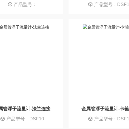
产品型号：
产品型号：DSF1
属管浮子流量计-法兰连接
金属管浮子流量计-卡
产品型号：DSF10
产品型号：DSF1