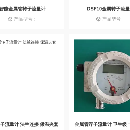
智能金属管转子流量计
DSF10金属转子流
产品型号：
产品型号：
子流量计 法兰连接 保温夹套
金属管浮子流量计 卫生级 