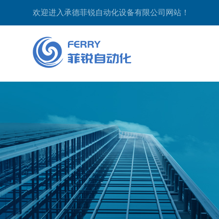
欢迎进入承德菲锐自动化设备有限公司网站！