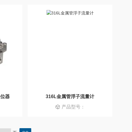
定位器
316L金属管浮子流量计
产品型号：