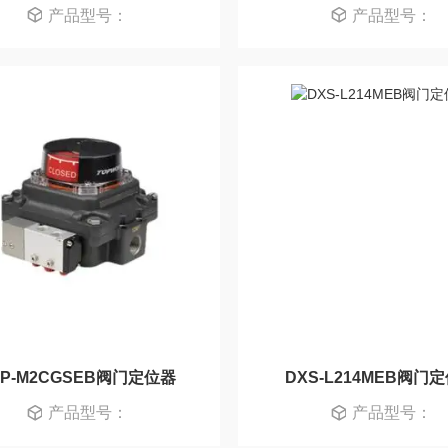
产品型号：
产品型号：
XP-M2CGSEB阀门定位器
DXS-L214MEB阀门
产品型号：
产品型号：