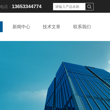
13653344774
线电话：
新闻中心
技术文章
联系我们