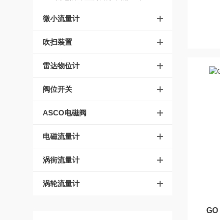
微小流量计
吹扫装置
雷达物位计
阀位开关
ASCO电磁阀
电磁流量计
涡街流量计
涡轮流量计
GO 