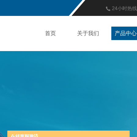
24小时热
首页
关于我们
产品中心