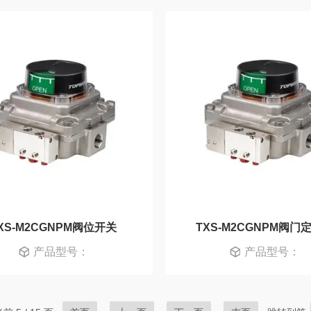
XS-M2CGNPM阀位开关
TXS-M2CGNPM阀门
产品型号：
产品型号：