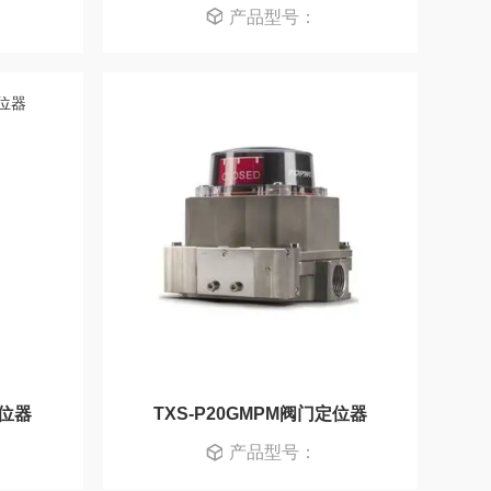
产品型号：
定位器
TXS-P20GMPM阀门定位器
产品型号：