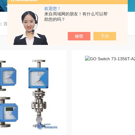
欢迎您！
来自局域网的朋友！有什么可以帮
助您的吗？
：
首页
/ 产品中心