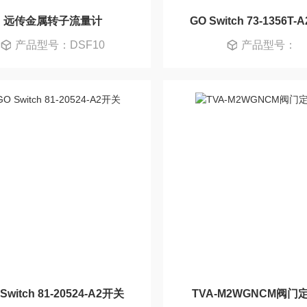
远传金属转子流量计
GO Switch 73-1356T
产品型号：DSF10
产品型号：
Switch 81-20524-A2开关
TVA-M2WGNCM阀门