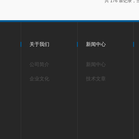
共 176 条记录，当
关于我们
新闻中心
公司简介
新闻中心
企业文化
技术文章